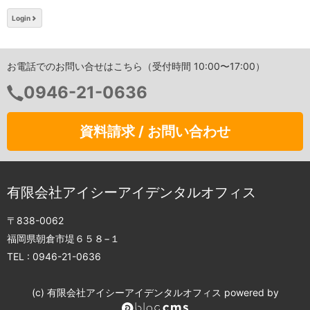
Login
お電話でのお問い合せはこちら（受付時間 10:00〜17:00）
0946-21-0636
資料請求 / お問い合わせ
有限会社アイシーアイデンタルオフィス
〒838-0062
福岡県朝倉市堤６５８−１
TEL :
0946-21-0636
(c) 有限会社アイシーアイデンタルオフィス powered by