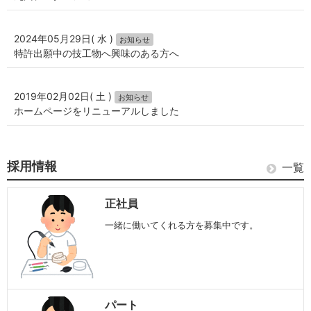
2024年05月29日( 水 )
お知らせ
特許出願中の技工物へ興味のある方へ
2019年02月02日( 土 )
お知らせ
ホームページをリニューアルしました
採用情報
一覧
正社員
一緒に働いてくれる方を募集中です。
パート