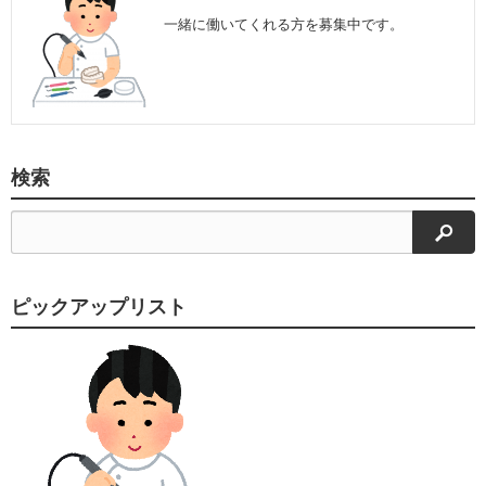
一緒に働いてくれる方を募集中です。
検索
検索
ピックアップリスト