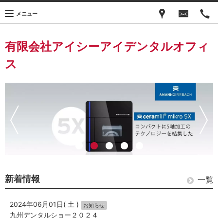
メニュー
有限会社アイシーアイデンタルオフィ
ス
新着情報
一覧
2024年06月01日( 土 )
お知らせ
九州デンタルショー２０２４